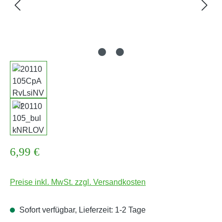
Regulärer Preis:
6,99 €
Preise inkl. MwSt. zzgl. Versandkosten
Sofort verfügbar, Lieferzeit: 1-2 Tage