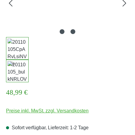
Regulärer Preis:
48,99 €
Preise inkl. MwSt. zzgl. Versandkosten
Sofort verfügbar, Lieferzeit: 1-2 Tage