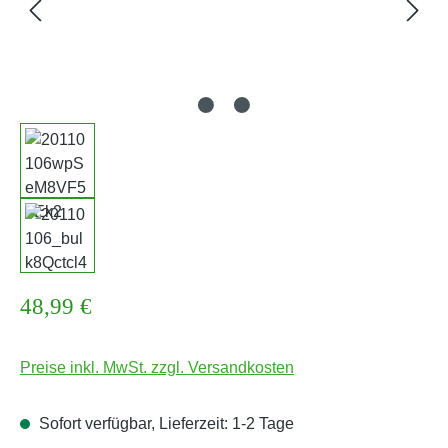
Regulärer Preis:
48,99 €
Preise inkl. MwSt. zzgl. Versandkosten
Sofort verfügbar, Lieferzeit: 1-2 Tage