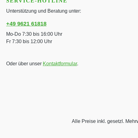
SERVICE-HOTLINE
Unterstützung und Beratung unter:
+49 9621 61818
Mo-Do 7:30 bis 16:00 Uhr
Fr 7:30 bis 12:00 Uhr
Oder über unser
Kontaktformular
.
Alle Preise inkl. gesetzl. Mehr