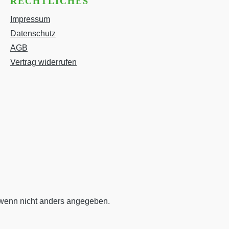
RECHTLICHES
Impressum
Datenschutz
AGB
Vertrag widerrufen
enn nicht anders angegeben.