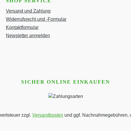
SHOP SERVICE
Versand und Zahlung
Widerrufsrecht und -Formular
Kontaktformular
Newsletter anmelden
SICHER ONLINE EINKAUFEN
wertsteuer zzgl.
Versandkosten
und ggf. Nachnahmegebühren, w