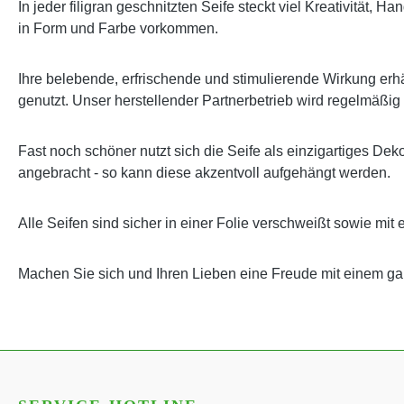
In jeder filigran geschnitzten Seife steckt viel Kreativität,
in Form und Farbe vorkommen.
Ihre belebende, erfrischende und stimulierende Wirkung erhäl
genutzt. Unser herstellender Partnerbetrieb wird regelmäßig
Fast noch schöner nutzt sich die Seife als einzigartiges Dek
angebracht - so kann diese akzentvoll aufgehängt werden.
Alle Seifen sind sicher in einer Folie verschweißt sowie mit 
Machen Sie sich und Ihren Lieben eine Freude mit einem 