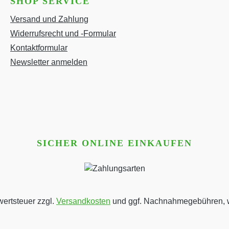
SHOP SERVICE
Versand und Zahlung
Widerrufsrecht und -Formular
Kontaktformular
Newsletter anmelden
SICHER ONLINE EINKAUFEN
wertsteuer zzgl.
Versandkosten
und ggf. Nachnahmegebühren, w