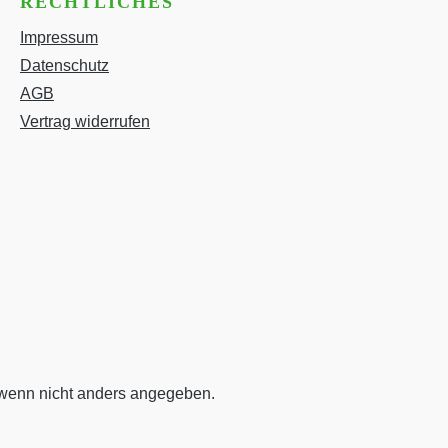
RECHTLICHES
Impressum
Datenschutz
AGB
Vertrag widerrufen
enn nicht anders angegeben.