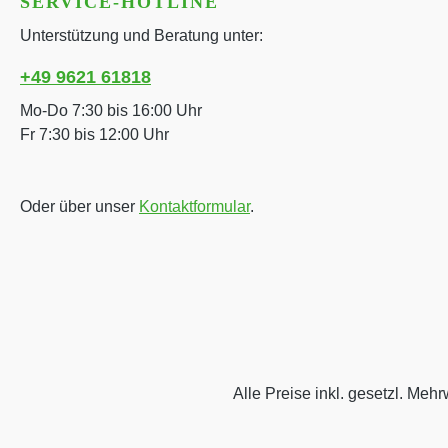
SERVICE-HOTLINE
Unterstützung und Beratung unter:
+49 9621 61818
Mo-Do 7:30 bis 16:00 Uhr
Fr 7:30 bis 12:00 Uhr
Oder über unser
Kontaktformular
.
Alle Preise inkl. gesetzl. Mehr