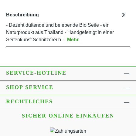
Beschreibung
- Dezent duftende und belebende Bio Seife - ein
Naturprodukt aus Thailand - Handgefertigt in einer
Seifenkunst Schnitzerei b…
Mehr
SERVICE-HOTLINE
SHOP SERVICE
RECHTLICHES
SICHER ONLINE EINKAUFEN