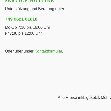
SERVICE-HOTLINE
Unterstützung und Beratung unter:
+49 9621 61818
Mo-Do 7:30 bis 16:00 Uhr
Fr 7:30 bis 12:00 Uhr
Oder über unser
Kontaktformular
.
Alle Preise inkl. gesetzl. Mehr