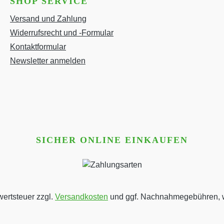
SHOP SERVICE
Versand und Zahlung
Widerrufsrecht und -Formular
Kontaktformular
Newsletter anmelden
SICHER ONLINE EINKAUFEN
wertsteuer zzgl.
Versandkosten
und ggf. Nachnahmegebühren, w