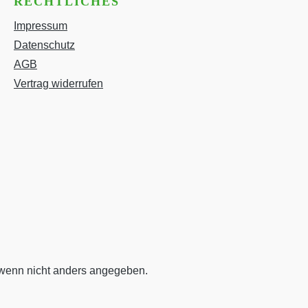
RECHTLICHES
Impressum
Datenschutz
AGB
Vertrag widerrufen
enn nicht anders angegeben.