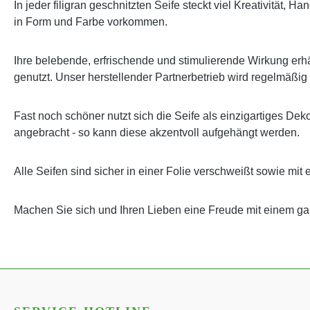
In jeder filigran geschnitzten Seife steckt viel Kreativität,
in Form und Farbe vorkommen.
Ihre belebende, erfrischende und stimulierende Wirkung erhäl
genutzt. Unser herstellender Partnerbetrieb wird regelmäßig
Fast noch schöner nutzt sich die Seife als einzigartiges Dek
angebracht - so kann diese akzentvoll aufgehängt werden.
Alle Seifen sind sicher in einer Folie verschweißt sowie mit 
Machen Sie sich und Ihren Lieben eine Freude mit einem 