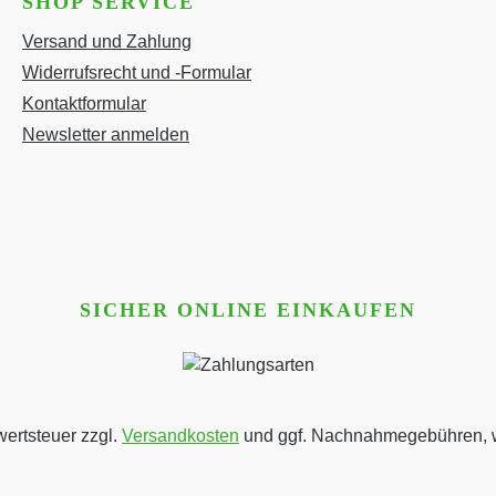
SHOP SERVICE
Versand und Zahlung
Widerrufsrecht und -Formular
Kontaktformular
Newsletter anmelden
SICHER ONLINE EINKAUFEN
wertsteuer zzgl.
Versandkosten
und ggf. Nachnahmegebühren, w