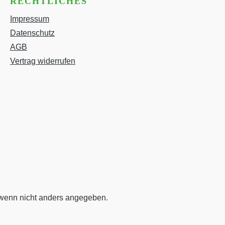
RECHTLICHES
Impressum
Datenschutz
AGB
Vertrag widerrufen
enn nicht anders angegeben.