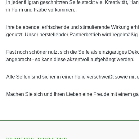
In jeder filigran geschnitzten Seife steckt viel Kreativität,
in Form und Farbe vorkommen.
Ihre belebende, erfrischende und stimulierende Wirkung erhäl
genutzt. Unser herstellender Partnerbetrieb wird regelmäßig
Fast noch schöner nutzt sich die Seife als einzigartiges Dek
angebracht - so kann diese akzentvoll aufgehängt werden.
Alle Seifen sind sicher in einer Folie verschweißt sowie mit 
Machen Sie sich und Ihren Lieben eine Freude mit einem 