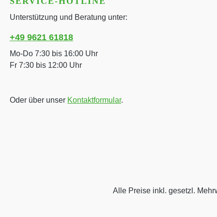
SERVICE-HOTLINE
Unterstützung und Beratung unter:
+49 9621 61818
Mo-Do 7:30 bis 16:00 Uhr
Fr 7:30 bis 12:00 Uhr
Oder über unser
Kontaktformular
.
Alle Preise inkl. gesetzl. Mehr